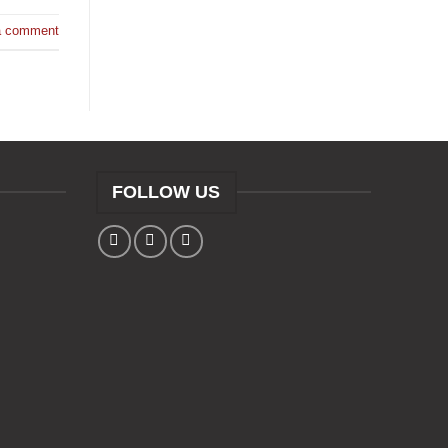
a comment
FOLLOW US