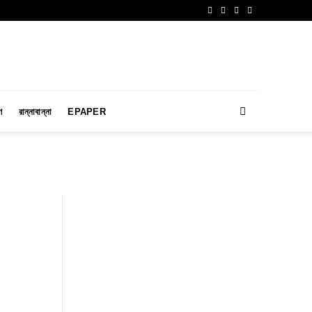
ণ
রান্নাবান্না
EPAPER