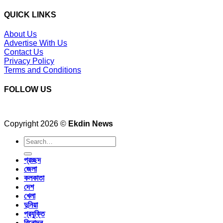
QUICK LINKS
About Us
Advertise With Us
Contact Us
Privacy Policy
Terms and Conditions
FOLLOW US
Copyright 2026 ©
Ekdin News
প্রচ্ছদ
জেলা
কলকাতা
দেশ
খেলা
দুনিয়া
প্রযুক্তি
বিনোদন