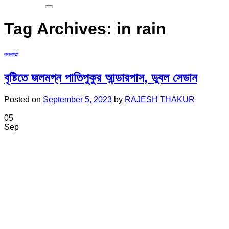
Tag Archives:
in rain
কলকাতা
বৃষ্টিতে জলমগ্ন পাতিপুকুর আন্ডারপাস, ডুবল সেডান
Posted on
September 5, 2023
by
RAJESH THAKUR
05
Sep