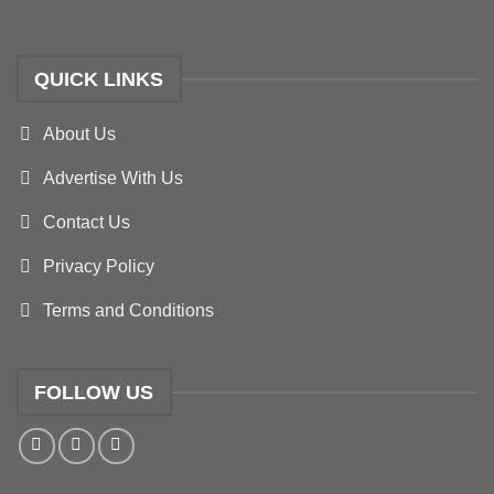
QUICK LINKS
About Us
Advertise With Us
Contact Us
Privacy Policy
Terms and Conditions
FOLLOW US