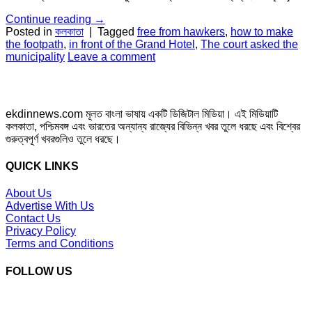
Continue reading
→
Posted in
কলকাতা
|
Tagged
free from hawkers
,
how to make
the footpath
,
in front of the Grand Hotel
,
The court asked the
municipality
Leave a comment
ekdinnews.com মূলত বাংলা ভাষায় একটি ডিজিটাল মিডিয়া। এই মিডিয়াটি
কলকাতা, পশ্চিমবঙ্গ এবং ভারতের অন্যান্য রাজ্যের বিভিন্ন খবর তুলে ধরছে এবং বিশ্বের
গুরুত্বপূর্ণ খবরগুলিও তুলে ধরছে।
QUICK LINKS
About Us
Advertise With Us
Contact Us
Privacy Policy
Terms and Conditions
FOLLOW US