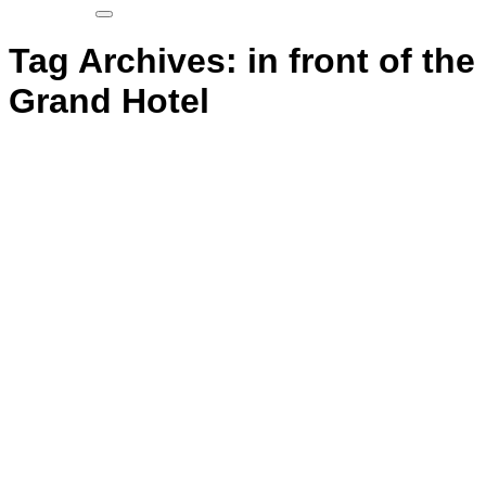
Tag Archives:
in front of the
Grand Hotel