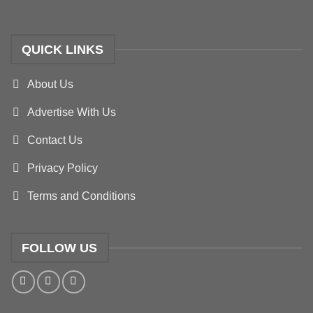
QUICK LINKS
About Us
Advertise With Us
Contact Us
Privacy Policy
Terms and Conditions
FOLLOW US