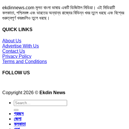
ekdinnews.com মূলত বাংলা ভাষায় একটি ডিজিটাল মিডিয়া। এই মিডিয়াটি
কলকাতা, পশ্চিমবঙ্গ এবং ভারতের অন্যান্য রাজ্যের বিভিন্ন খবর তুলে ধরছে এবং বিশ্বের
গুরুত্বপূর্ণ খবরগুলিও তুলে ধরছে।
QUICK LINKS
About Us
Advertise With Us
Contact Us
Privacy Policy
Terms and Conditions
FOLLOW US
Copyright 2026 ©
Ekdin News
প্রচ্ছদ
জেলা
কলকাতা