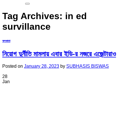
Tag Archives:
in ed
survillance
কলকাতা
নিয়োগ দুর্নীতি মামলায় এবার ইডি-র নজরে এজেন্টারাও
Posted on
January 28, 2023
by
SUBHASIS BISWAS
28
Jan