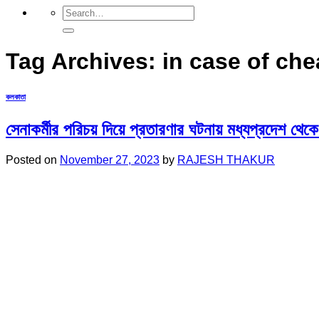
Tag Archives:
in case of che
কলকাতা
সেনাকর্মীর পরিচয় দিয়ে প্রতারণার ঘটনায় মধ্যপ্রদেশ থেকে
Posted on
November 27, 2023
by
RAJESH THAKUR