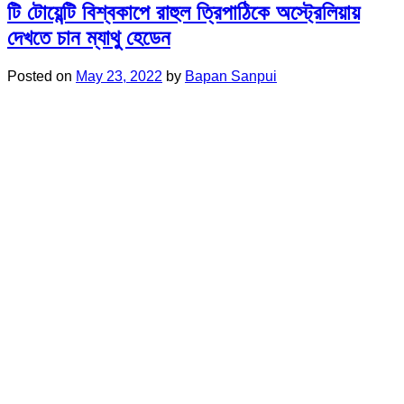
টি টোয়েন্টি বিশ্বকাপে রাহুল ত্রিপাঠিকে অস্ট্রেলিয়ায়
দেখতে চান ম্যাথু হেডেন
Posted on
May 23, 2022
by
Bapan Sanpui