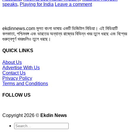
speaks
,
Playing for India
Leave a comment
ekdinnews.com মূলত বাংলা ভাষায় একটি ডিজিটাল মিডিয়া। এই মিডিয়াটি
কলকাতা, পশ্চিমবঙ্গ এবং ভারতের অন্যান্য রাজ্যের বিভিন্ন খবর তুলে ধরছে এবং বিশ্বের
গুরুত্বপূর্ণ খবরগুলিও তুলে ধরছে।
QUICK LINKS
About Us
Advertise With Us
Contact Us
Privacy Policy
Terms and Conditions
FOLLOW US
Copyright 2026 ©
Ekdin News