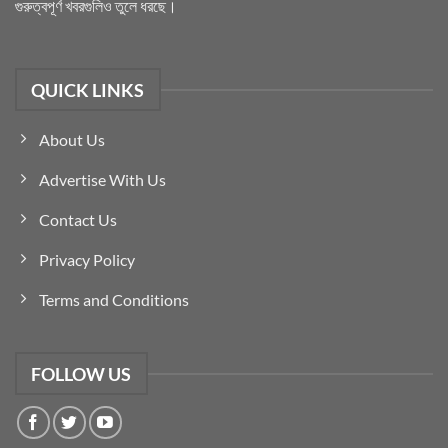
গুরুত্বপূর্ণ খবরগুলিও তুলে ধরছে।
QUICK LINKS
About Us
Advertise With Us
Contact Us
Privacy Policy
Terms and Conditions
FOLLOW US