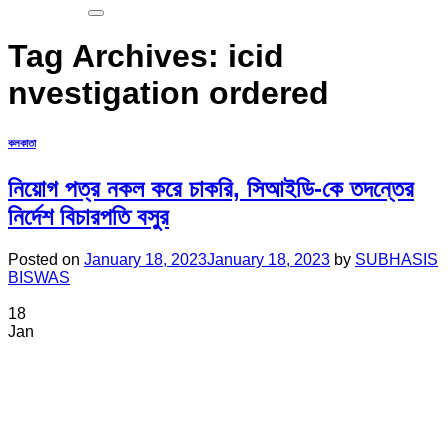
Tag Archives:
icid
nvestigation ordered
কলকাতা
নিয়োগ পত্র নকল করে চাকরি, সিআইডি-কে তদন্তের
নির্দেশ বিচারপতি বসুর
Posted on
January 18, 2023
January 18, 2023
by
SUBHASIS
BISWAS
18
Jan