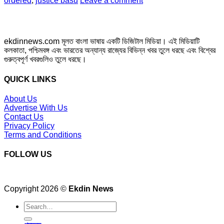
ordered
,
justice basu
Leave a comment
ekdinnews.com মূলত বাংলা ভাষায় একটি ডিজিটাল মিডিয়া। এই মিডিয়াটি
কলকাতা, পশ্চিমবঙ্গ এবং ভারতের অন্যান্য রাজ্যের বিভিন্ন খবর তুলে ধরছে এবং বিশ্বের
গুরুত্বপূর্ণ খবরগুলিও তুলে ধরছে।
QUICK LINKS
About Us
Advertise With Us
Contact Us
Privacy Policy
Terms and Conditions
FOLLOW US
Copyright 2026 ©
Ekdin News