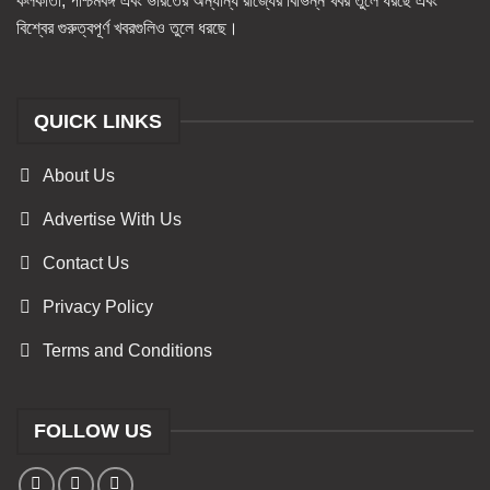
কলকাতা, পশ্চিমবঙ্গ এবং ভারতের অন্যান্য রাজ্যের বিভিন্ন খবর তুলে ধরছে এবং
বিশ্বের গুরুত্বপূর্ণ খবরগুলিও তুলে ধরছে।
QUICK LINKS
About Us
Advertise With Us
Contact Us
Privacy Policy
Terms and Conditions
FOLLOW US