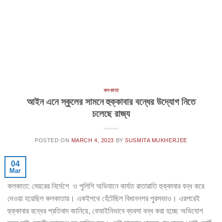
কলকাতা
আইন এনে স্কুলের সামনে হুক্কাবার বন্ধের উদ্যোগ নিতে
চলেছে রাজ্য
POSTED ON
MARCH 4, 2023
BY
SUSMITA MUKHERJEE
04
Mar
কলকাতা: মেয়রের নির্দেশে ও পুলিশি অভিযানে কার্যত রাতারাতি হুক্কাবার বন্ধ করে
দেওয়া হয়েছিল কলকাতায়। একইপথে হেঁটেছিল বিধাননগর পুরসভাও। এরপরেই
হুক্কাবার বন্ধের প্রতিবাদ জানিয়ে, বেআইনিভাবে ব্যবসা বন্ধ করা হচ্ছে অভিযোগ