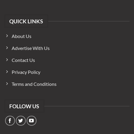
QUICK LINKS
About Us
Advertise With Us
Contact Us
Privacy Policy
Terms and Conditions
FOLLOW US