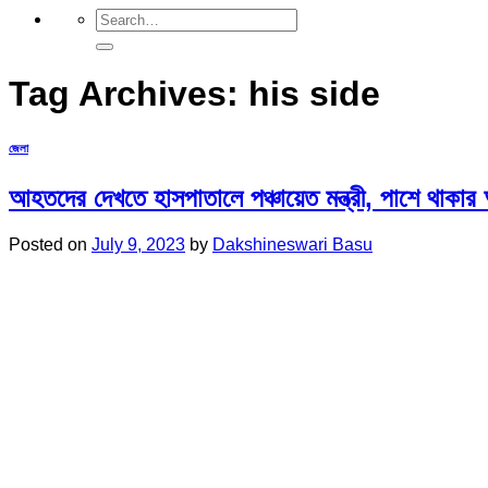
Tag Archives:
his side
জেলা
আহতদের দেখতে হাসপাতালে পঞ্চায়েত মন্ত্রী, পাশে থাকার
Posted on
July 9, 2023
by
Dakshineswari Basu