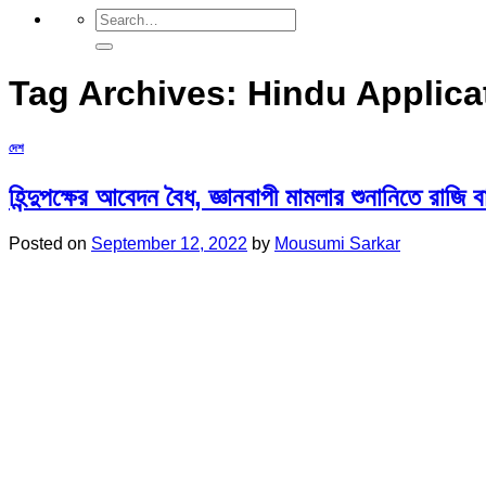
Tag Archives:
Hindu Applicat
দেশ
হিন্দুপক্ষের আবেদন বৈধ, জ্ঞানবাপী মামলার শুনানিতে রাজি
Posted on
September 12, 2022
by
Mousumi Sarkar