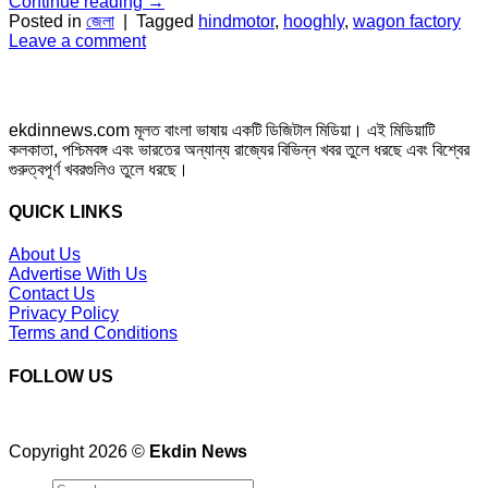
Continue reading
→
Posted in
জেলা
|
Tagged
hindmotor
,
hooghly
,
wagon factory
Leave a comment
ekdinnews.com মূলত বাংলা ভাষায় একটি ডিজিটাল মিডিয়া। এই মিডিয়াটি
কলকাতা, পশ্চিমবঙ্গ এবং ভারতের অন্যান্য রাজ্যের বিভিন্ন খবর তুলে ধরছে এবং বিশ্বের
গুরুত্বপূর্ণ খবরগুলিও তুলে ধরছে।
QUICK LINKS
About Us
Advertise With Us
Contact Us
Privacy Policy
Terms and Conditions
FOLLOW US
Copyright 2026 ©
Ekdin News