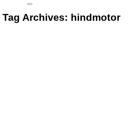
Tag Archives:
hindmotor