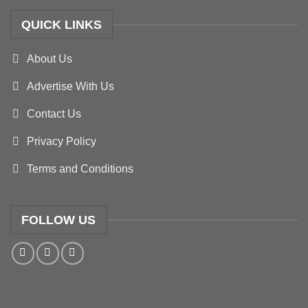
QUICK LINKS
About Us
Advertise With Us
Contact Us
Privacy Policy
Terms and Conditions
FOLLOW US