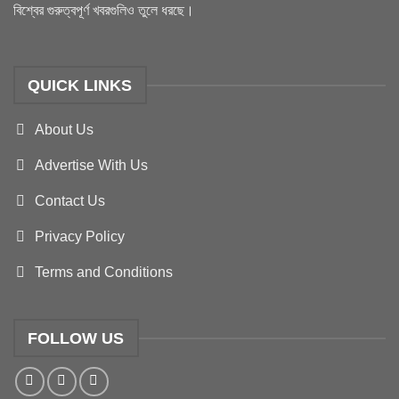
বিশ্বের গুরুত্বপূর্ণ খবরগুলিও তুলে ধরছে।
QUICK LINKS
About Us
Advertise With Us
Contact Us
Privacy Policy
Terms and Conditions
FOLLOW US