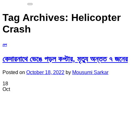
Tag Archives:
Helicopter
Crash
দেশ
কেদারনাথে ভেঙে পড়ল কপ্টার, মৃত্যু অন্তত ৭ জনের
Posted on
October 18, 2022
by
Mousumi Sarkar
18
Oct