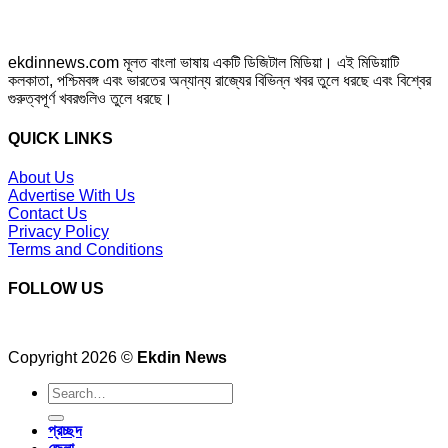
ekdinnews.com মূলত বাংলা ভাষায় একটি ডিজিটাল মিডিয়া। এই মিডিয়াটি
কলকাতা, পশ্চিমবঙ্গ এবং ভারতের অন্যান্য রাজ্যের বিভিন্ন খবর তুলে ধরছে এবং বিশ্বের
গুরুত্বপূর্ণ খবরগুলিও তুলে ধরছে।
QUICK LINKS
About Us
Advertise With Us
Contact Us
Privacy Policy
Terms and Conditions
FOLLOW US
Copyright 2026 ©
Ekdin News
প্রচ্ছদ