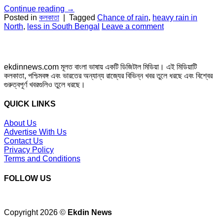
Continue reading
→
Posted in
কলকাতা
|
Tagged
Chance of rain
,
heavy rain in
North
,
less in South Bengal
Leave a comment
ekdinnews.com মূলত বাংলা ভাষায় একটি ডিজিটাল মিডিয়া। এই মিডিয়াটি
কলকাতা, পশ্চিমবঙ্গ এবং ভারতের অন্যান্য রাজ্যের বিভিন্ন খবর তুলে ধরছে এবং বিশ্বের
গুরুত্বপূর্ণ খবরগুলিও তুলে ধরছে।
QUICK LINKS
About Us
Advertise With Us
Contact Us
Privacy Policy
Terms and Conditions
FOLLOW US
Copyright 2026 ©
Ekdin News