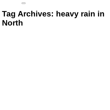
Tag Archives:
heavy rain in
North