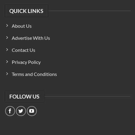
QUICK LINKS
About Us
Advertise With Us
Contact Us
Privacy Policy
Terms and Conditions
FOLLOW US