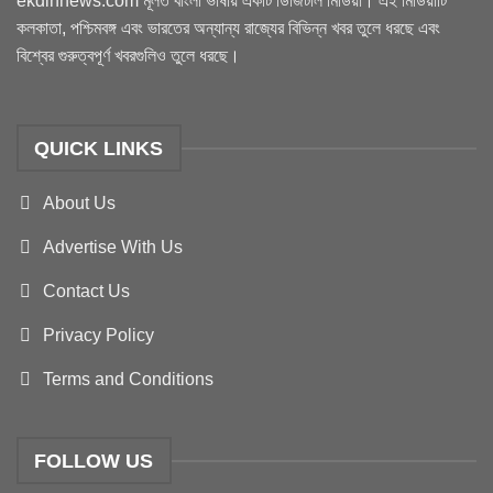
ekdinnews.com মূলত বাংলা ভাষায় একটি ডিজিটাল মিডিয়া। এই মিডিয়াটি
কলকাতা, পশ্চিমবঙ্গ এবং ভারতের অন্যান্য রাজ্যের বিভিন্ন খবর তুলে ধরছে এবং
বিশ্বের গুরুত্বপূর্ণ খবরগুলিও তুলে ধরছে।
QUICK LINKS
About Us
Advertise With Us
Contact Us
Privacy Policy
Terms and Conditions
FOLLOW US