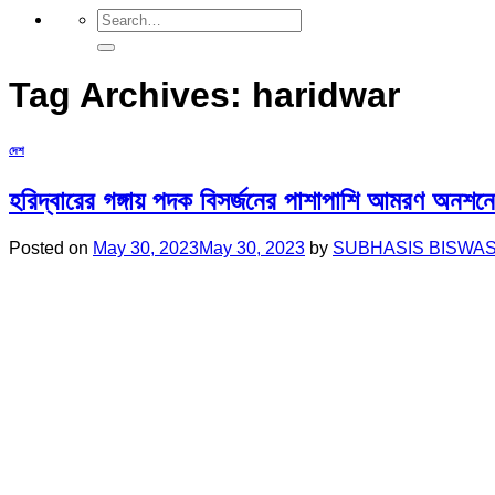
Tag Archives:
haridwar
দেশ
হরিদ্বারের গঙ্গায় পদক বিসর্জনের পাশাপাশি আমরণ অনশনের
Posted on
May 30, 2023
May 30, 2023
by
SUBHASIS BISWA