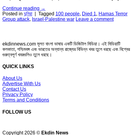
Continue reading
→
Posted in
দুনিয়া
|
Tagged
100 people
,
Died 1
,
Hamas Terror
Group attack
,
Israel-Palestine war
Leave a comment
ekdinnews.com মূলত বাংলা ভাষায় একটি ডিজিটাল মিডিয়া। এই মিডিয়াটি
কলকাতা, পশ্চিমবঙ্গ এবং ভারতের অন্যান্য রাজ্যের বিভিন্ন খবর তুলে ধরছে এবং বিশ্বের
গুরুত্বপূর্ণ খবরগুলিও তুলে ধরছে।
QUICK LINKS
About Us
Advertise With Us
Contact Us
Privacy Policy
Terms and Conditions
FOLLOW US
Copyright 2026 ©
Ekdin News