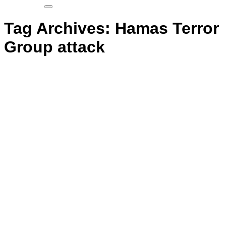
Tag Archives:
Hamas Terror
Group attack