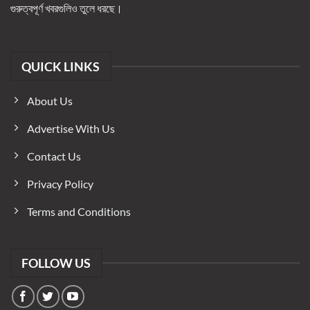
গুরুত্বপূর্ণ খবরগুলিও তুলে ধরছে।
QUICK LINKS
About Us
Advertise With Us
Contact Us
Privacy Policy
Terms and Conditions
FOLLOW US