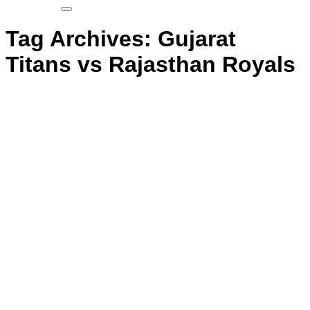
Tag Archives:
Gujarat
Titans vs Rajasthan Royals