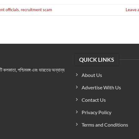
t officials
,
recruitment scam
Leave 
QUICK LINKS
কলকাতা, পশ্চিমবঙ্গ এবং ভারতের অন্যান্য
About Us
।
Advertise With Us
Contact Us
Privacy Policy
Terms and Conditions