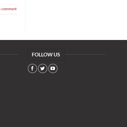
a comment
FOLLOW US