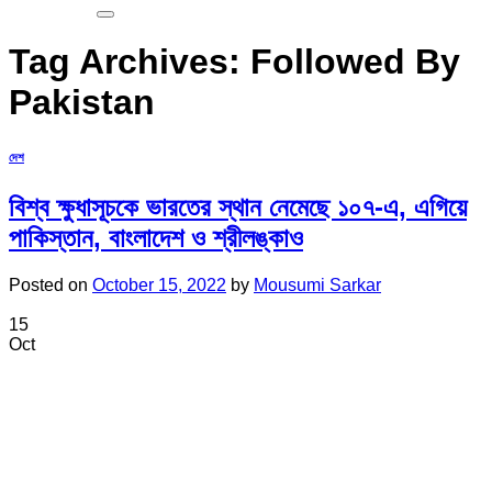
Tag Archives:
Followed By
Pakistan
দেশ
বিশ্ব ক্ষুধাসূচকে ভারতের স্থান নেমেছে ১০৭-এ, এগিয়ে
পাকিস্তান, বাংলাদেশ ও শ্রীলঙ্কাও
Posted on
October 15, 2022
by
Mousumi Sarkar
15
Oct