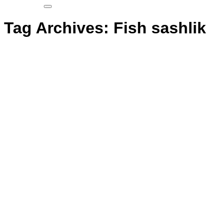
Tag Archives:
Fish sashlik