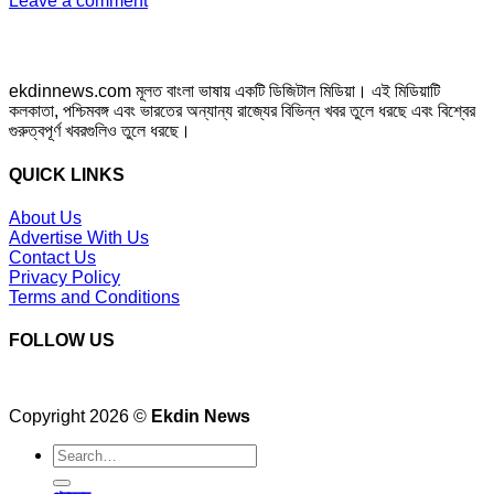
Leave a comment
ekdinnews.com মূলত বাংলা ভাষায় একটি ডিজিটাল মিডিয়া। এই মিডিয়াটি
কলকাতা, পশ্চিমবঙ্গ এবং ভারতের অন্যান্য রাজ্যের বিভিন্ন খবর তুলে ধরছে এবং বিশ্বের
গুরুত্বপূর্ণ খবরগুলিও তুলে ধরছে।
QUICK LINKS
About Us
Advertise With Us
Contact Us
Privacy Policy
Terms and Conditions
FOLLOW US
Copyright 2026 ©
Ekdin News