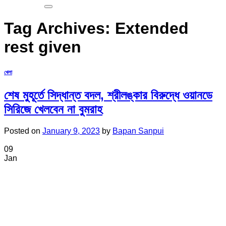
Tag Archives:
Extended
rest given
খেলা
শেষ মুহূর্তে সিদ্ধান্ত বদল, শ্রীলঙ্কার বিরুদ্ধে ওয়ানডে
সিরিজে খেলবেন না বুমরাহ
Posted on
January 9, 2023
by
Bapan Sanpui
09
Jan