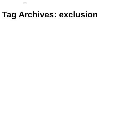
Tag Archives:
exclusion