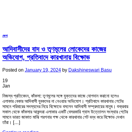
জেলা
আদিবাসীদের বাদ ও তৃণমূলের লোকেদের কাজের
অভিযোগ, প্রতিবাদে কারখানায় বিক্ষোভ
Posted on
January 19, 2024
by
Dakshineswari Basu
19
Jan
নিজস্ব প্রতিবেদন, কাঁকসা: তৃণমূলের সঙ্গে যুক্তদের কাজে যোগদান করানো হলেও
এলাকার বেকার আদিবাসী যুবকদের না নেওয়ার অভিযোগ। প্রতিবাদে কারখানার গেটের
সামনে পরিবারের সদস্যদের নিয়ে বিক্ষোভে বসলেন আদিবাসী সম্প্রদায়ের মানুষ। শুক্রবার
সকাল থেকে কাঁকসার আকন্দরা এলাকার একটি বেসরকারি গ্যাস উত্তোলন সংস্থার গেটের
সামনে ভারত জাকাত মাঝি পরগনার পক্ষ থেকে কারখানার গেট বন্ধ করে বিক্ষোভ দেখান
তাঁরা। […]