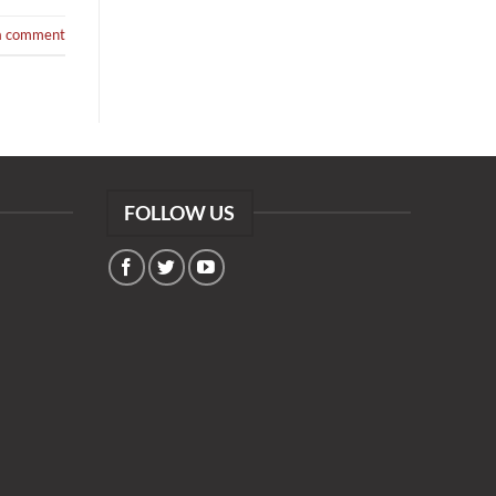
a comment
FOLLOW US