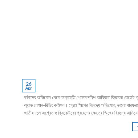
26
Apr
বর্ণবাদের অভিযোগ থেকে অব্যাহতি পেলেন দক্ষিণ আফ্রিকা ক্রিকেট বোর্ডের প্
অ্যান্ড নেশান-বিল্ডিং কমিশন। গ্রেম স্মিথের বিরুদ্ধে অভিযোগ, ভালো পারফর
জাতীয় দলে অশ্বেতাঙ্গ ক্রিকেটারের প্রবেশের ক্ষেত্রে স্মিথের বিরুদ্ধে অভিয