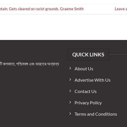
ptain
,
Gets cleared on racist grounds
,
Graeme Smith
Leave 
QUICK LINKS
কলকাতা, পশ্চিমবঙ্গ এবং ভারতের অন্যান্য
About Us
।
Advertise With Us
Contact Us
Privacy Policy
Terms and Conditions