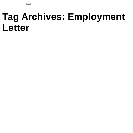
Tag Archives:
Employment
Letter