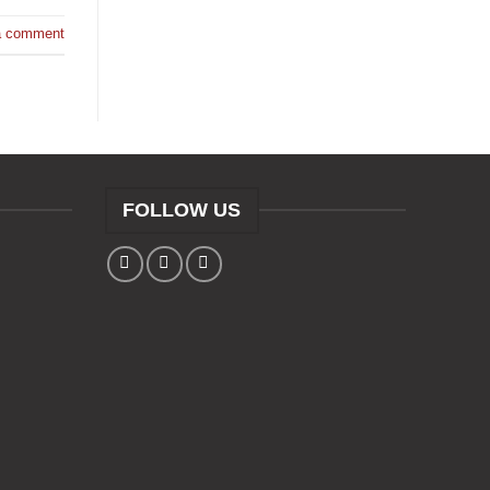
a comment
FOLLOW US