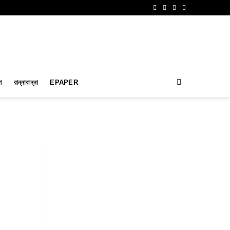
ণ
রান্নাবান্না
EPAPER