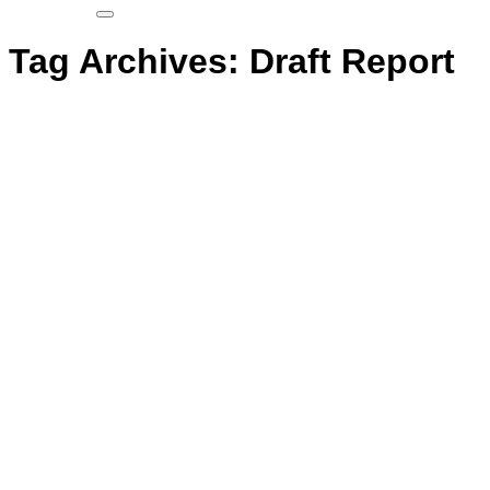
Tag Archives:
Draft Report