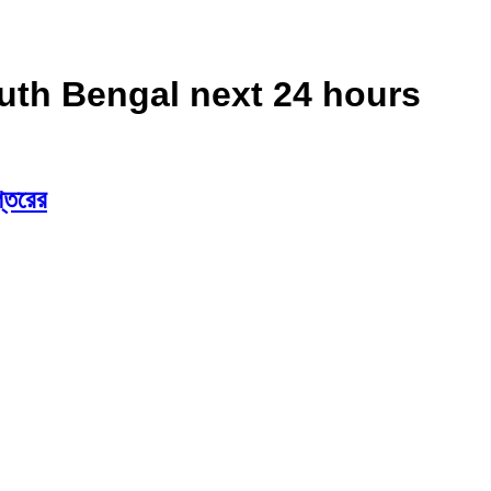
outh Bengal next 24 hours
প্তরের