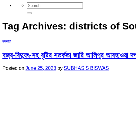
Tag Archives:
districts of S
কলকাতা
বজ্র-বিদ্যুৎ-সহ বৃষ্টির সতর্কতা জারি আলিপুর আবহাওয়া দ
Posted on
June 25, 2023
by
SUBHASIS BISWAS