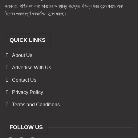
কলকাতা, পশ্চিমবঙ্গ এবং ভারতের অন্যান্য রাজ্যের বিভিন্ন খবর তুলে ধরছে এবং
বিশ্বের গুরুত্বপূর্ণ খবরগুলিও তুলে ধরছে।
QUICK LINKS
About Us
Advertise With Us
Contact Us
Privacy Policy
Terms and Conditions
FOLLOW US