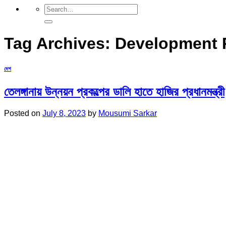
Tag Archives:
Development P
দেশ
তেলঙ্গানায় উন্নয়ন প্রকল্পের ডালি হাতে হাজির প্রধানমন্ত্রী
Posted on
July 8, 2023
by
Mousumi Sarkar