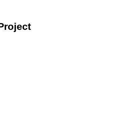
roject