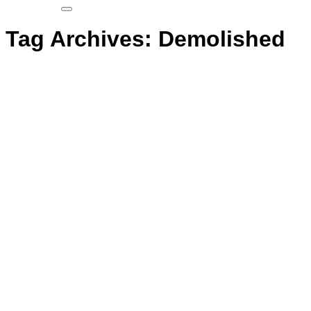
Tag Archives:
Demolished