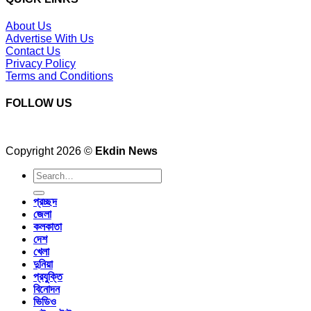
About Us
Advertise With Us
Contact Us
Privacy Policy
Terms and Conditions
FOLLOW US
Copyright 2026 ©
Ekdin News
প্রচ্ছদ
জেলা
কলকাতা
দেশ
খেলা
দুনিয়া
প্রযুক্তি
বিনোদন
ভিডিও