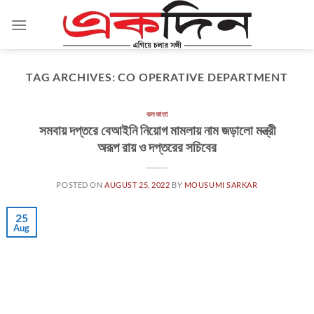
Skip
to
content
TAG ARCHIVES:
CO OPERATIVE DEPARTMENT
কলকাতা
সমবায় দপ্তরে বেআইনি নিয়োগ মামলায় নাম জড়ালো মন্ত্রী
অরূপ রায় ও দপ্তরের সচিবের
POSTED ON
AUGUST 25, 2022
BY
MOUSUMI SARKAR
25
Aug