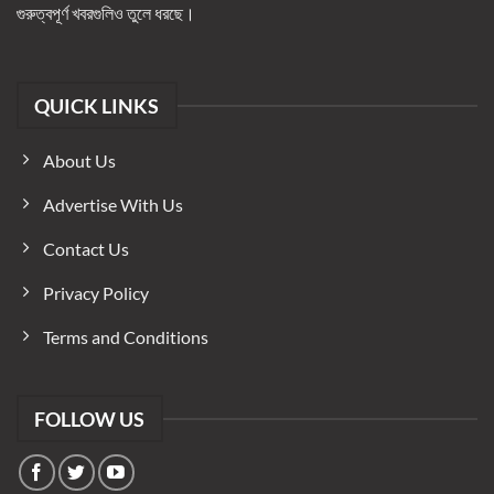
গুরুত্বপূর্ণ খবরগুলিও তুলে ধরছে।
QUICK LINKS
About Us
Advertise With Us
Contact Us
Privacy Policy
Terms and Conditions
FOLLOW US