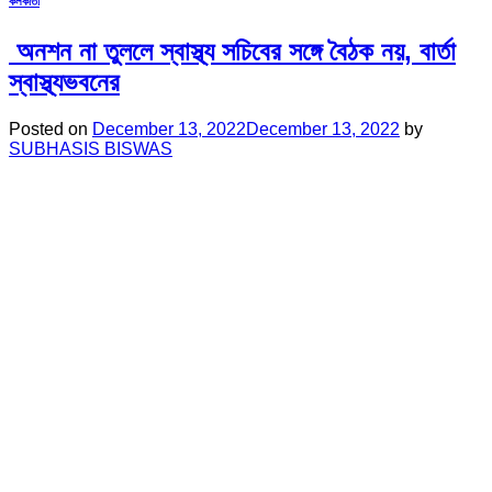
কলকাতা
অনশন না তুললে স্বাস্থ্য সচিবের সঙ্গে বৈঠক নয়, বার্তা
স্বাস্থ্যভবনের
Posted on
December 13, 2022
December 13, 2022
by
SUBHASIS BISWAS