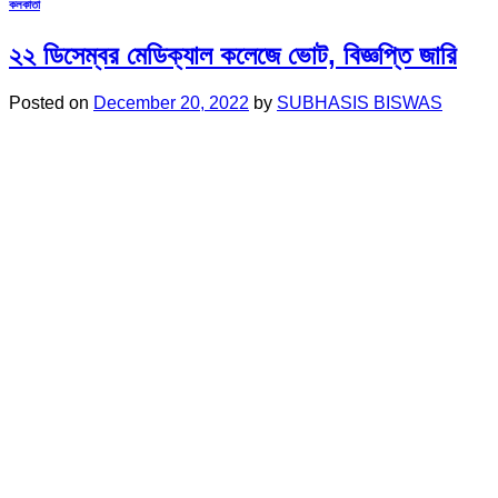
কলকাতা
২২ ডিসেম্বর মেডিক্যাল কলেজে ভোট, বিজ্ঞপ্তি জারি
Posted on
December 20, 2022
by
SUBHASIS BISWAS