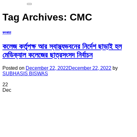
Tag Archives:
CMC
কলকাতা
কলেজ কর্তৃপক্ষ আর স্বাস্থ্যভবনের নির্দেশ ছাডা়ই হল
মেডিক্যাল কলেজের ছাত্রসংসদ নির্বাচন
Posted on
December 22, 2022
December 22, 2022
by
SUBHASIS BISWAS
22
Dec