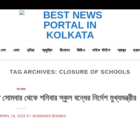
দেশ
খেলা
দুনিয়া
প্রযুক্তি
বিনোদন
ভিডিও
লাইফ স্টাইল
স্বাস্থ্য
ভ্রম
TAG ARCHIVES:
CLOSURE OF SCHOOLS
কলকাতা
সোমবার থেকে শনিবার স্কুল বন্ধের নির্দেশ মুখ্যমন্ত্রীর
APRIL 16, 2023
BY
SUBHASIS BISWAS