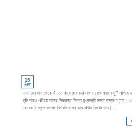
16
Apr
দাবদাহের হাত থেকে বাঁচাতে পড়ুয়াদের কথা মাথায় রেখে গরমের ছুটি এগিয়ে
ছুটি আরও এগিয়ে আনার সিদ্ধান্ত নিলেন মুখ্যমন্ত্রী মমতা বন্দ্যোপাধ্যায়
বেসরকারি স্কুল-কলেজ-বিশ্ববিদ্যালয় বন্ধ রাখার সিদ্ধান্তের […]