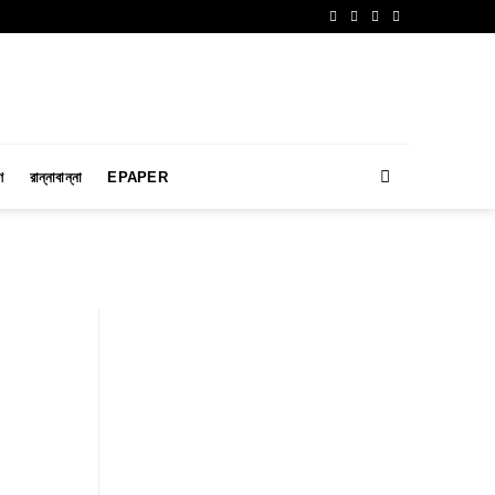
ণ
রান্নাবান্না
EPAPER