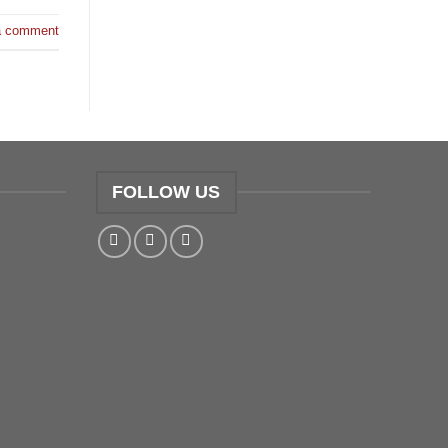
a comment
FOLLOW US