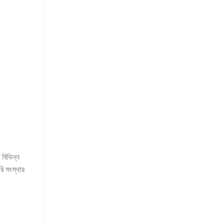
 বিভিন্ন
ি সংস্থার