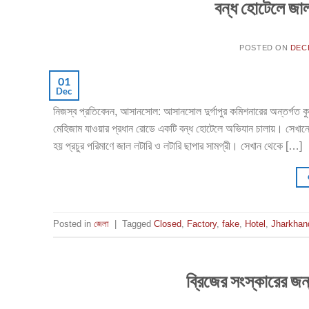
বন্ধ হোটেলে জাল
POSTED ON
DEC
01
Dec
নিজস্ব প্রতিবেদন, আসানসোল: আসানসোল দুর্গাপুর কমিশনারের অন্তর্গত কুল
মেহিজাম যাওয়ার প্রধান রোডে একটি বন্ধ হোটেলে অভিযান চালায়। সেখানে 
হয় প্রচুর পরিমাণে জাল লটারি ও লটারি ছাপার সামগ্রী। সেখান থেকে […]
Posted in
জেলা
|
Tagged
Closed
,
Factory
,
fake
,
Hotel
,
Jharkhan
ব্রিজের সংস্কারের জন