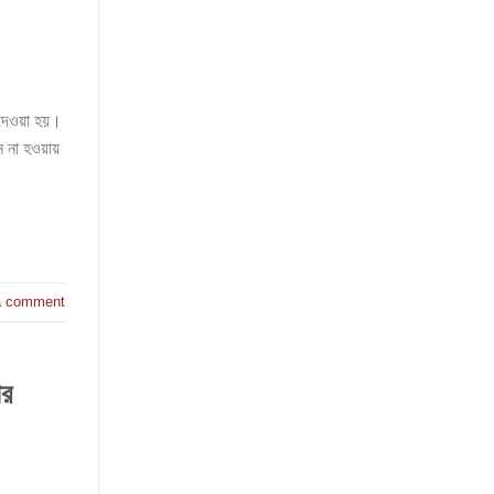
 দেওয়া হয়।
ন না হওয়ায়
a comment
ির