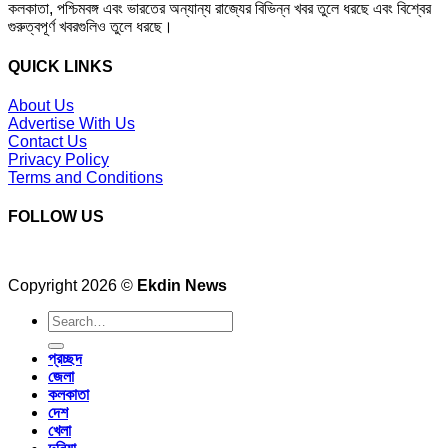
কলকাতা, পশ্চিমবঙ্গ এবং ভারতের অন্যান্য রাজ্যের বিভিন্ন খবর তুলে ধরছে এবং বিশ্বের
গুরুত্বপূর্ণ খবরগুলিও তুলে ধরছে।
QUICK LINKS
About Us
Advertise With Us
Contact Us
Privacy Policy
Terms and Conditions
FOLLOW US
Copyright 2026 ©
Ekdin News
প্রচ্ছদ
জেলা
কলকাতা
দেশ
খেলা