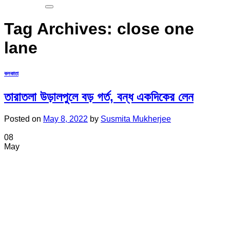
Tag Archives:
close one
lane
কলকাতা
তারাতলা উড়ালপুলে বড় গর্ত, বন্ধ একদিকের লেন
Posted on
May 8, 2022
by
Susmita Mukherjee
08
May