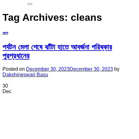
Tag Archives:
cleans
জেলা
পর্যটন মেলা শেষে ঝাঁটা হাতে আবর্জনা পরিষ্কার
পুরপ্রধানের
Posted on
December 30, 2023
December 30, 2023
by
Dakshineswari Basu
30
Dec