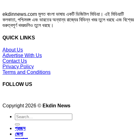
ekdinnews.com মূলত বাংলা ভাষায় একটি ডিজিটাল মিডিয়া। এই মিডিয়াটি
কলকাতা, পশ্চিমবঙ্গ এবং ভারতের অন্যান্য রাজ্যের বিভিন্ন খবর তুলে ধরছে এবং বিশ্বের
গুরুত্বপূর্ণ খবরগুলিও তুলে ধরছে।
QUICK LINKS
About Us
Advertise With Us
Contact Us
Privacy Policy
Terms and Conditions
FOLLOW US
Copyright 2026 ©
Ekdin News
প্রচ্ছদ
জেলা