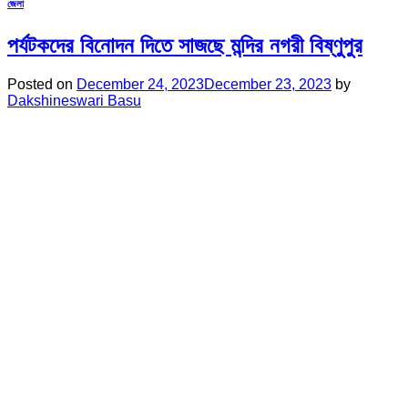
জেলা
পর্যটকদের বিনোদন দিতে সাজছে মন্দির নগরী বিষ্ণুপুর
Posted on
December 24, 2023
December 23, 2023
by
Dakshineswari Basu