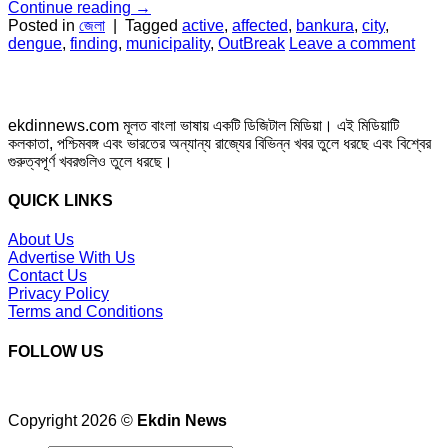
Continue reading
→
Posted in
জেলা
|
Tagged
active
,
affected
,
bankura
,
city
,
dengue
,
finding
,
municipality
,
OutBreak
Leave a comment
ekdinnews.com মূলত বাংলা ভাষায় একটি ডিজিটাল মিডিয়া। এই মিডিয়াটি
কলকাতা, পশ্চিমবঙ্গ এবং ভারতের অন্যান্য রাজ্যের বিভিন্ন খবর তুলে ধরছে এবং বিশ্বের
গুরুত্বপূর্ণ খবরগুলিও তুলে ধরছে।
QUICK LINKS
About Us
Advertise With Us
Contact Us
Privacy Policy
Terms and Conditions
FOLLOW US
Copyright 2026 ©
Ekdin News