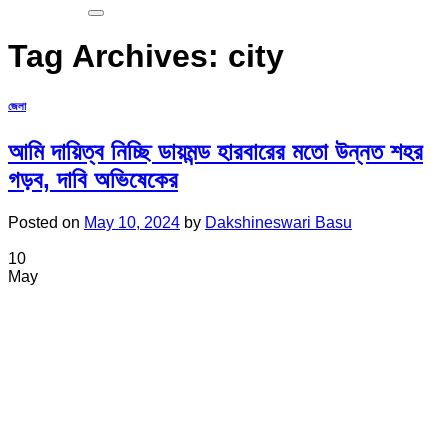
Tag Archives:
city
জেলা
আমি দায়িত্ব নিচ্ছি ডায়মন্ড হারবারের মতো উন্নত শহর
গড়ব, দাবি অভিষেকের
Posted on
May 10, 2024
by
Dakshineswari Basu
10
May