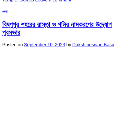
জেলা
বিষ্ণুপুর শহরের রাস্তা ও গলির নামকরণের উদ্যোগ
পুরসভার
Posted on
September 10, 2023
by
Dakshineswari Basu