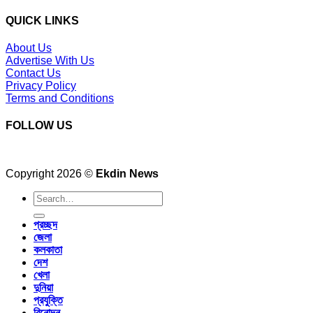
QUICK LINKS
About Us
Advertise With Us
Contact Us
Privacy Policy
Terms and Conditions
FOLLOW US
Copyright 2026 ©
Ekdin News
প্রচ্ছদ
জেলা
কলকাতা
দেশ
খেলা
দুনিয়া
প্রযুক্তি
বিনোদন