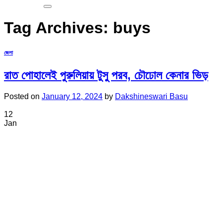
Tag Archives:
buys
জেলা
রাত পোহালেই পুরুলিয়ায় টুসু পরব, চৌঢোল কেনার ভিড়
Posted on
January 12, 2024
by
Dakshineswari Basu
12
Jan