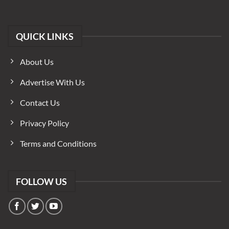
QUICK LINKS
About Us
Advertise With Us
Contact Us
Privacy Policy
Terms and Conditions
FOLLOW US