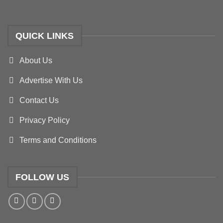
QUICK LINKS
About Us
Advertise With Us
Contact Us
Privacy Policy
Terms and Conditions
FOLLOW US