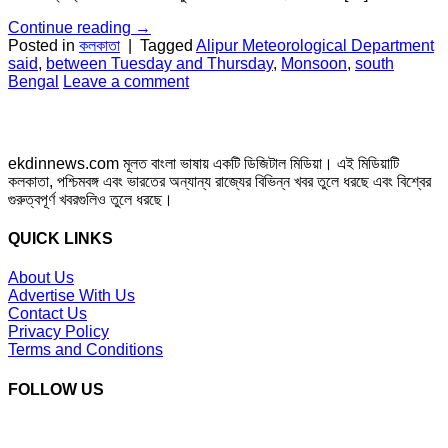
Continue reading
→
Posted in
কলকাতা
|
Tagged
Alipur Meteorological Department
said
,
between Tuesday and Thursday
,
Monsoon
,
south
Bengal
Leave a comment
ekdinnews.com মূলত বাংলা ভাষায় একটি ডিজিটাল মিডিয়া। এই মিডিয়াটি
কলকাতা, পশ্চিমবঙ্গ এবং ভারতের অন্যান্য রাজ্যের বিভিন্ন খবর তুলে ধরছে এবং বিশ্বের
গুরুত্বপূর্ণ খবরগুলিও তুলে ধরছে।
QUICK LINKS
About Us
Advertise With Us
Contact Us
Privacy Policy
Terms and Conditions
FOLLOW US