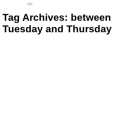
Tag Archives:
between
Tuesday and Thursday