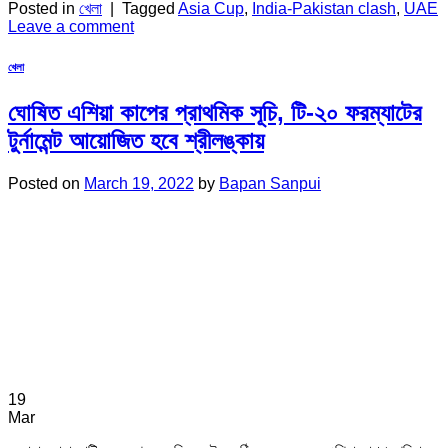
Posted in
খেলা
|
Tagged
Asia Cup
,
India-Pakistan clash
,
UAE
Leave a comment
খেলা
ঘোষিত এশিয়া কাপের প্রাথমিক সূচি, টি-২০ ফরম্যাটের
টুর্নামেন্ট আয়োজিত হবে শ্রীলঙ্কায়
Posted on
March 19, 2022
by
Bapan Sanpui
19
Mar