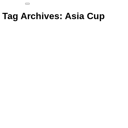
Tag Archives:
Asia Cup